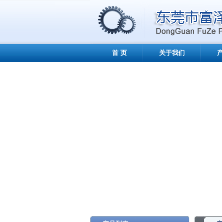
首 页
关于我们