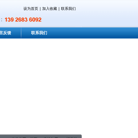
设为首页
|
加入收藏
|
联系我们
言反馈
联系我们