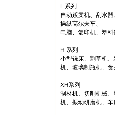
L
系列
自动贩卖机、刮水器
操纵高尔夫车、
电脑、复印机、塑料
H
系列
小型铣床、割草机、
机、玻璃制瓶机、食
XH系列
制材机、切削机械、
机、振动研磨机、车