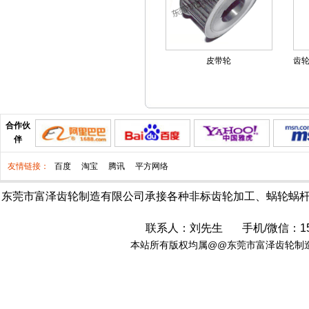
皮带轮
齿轮
合作伙
伴
友情链接：
百度
淘宝
腾讯
平方网络
东莞市富泽齿轮制造有限公司承接各种非标齿轮加工
、
蜗轮蜗
联系人：刘先生 手机/
微信
：15
本站所有版权均属@@东莞市富泽齿轮制