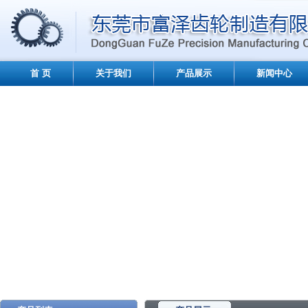
首 页
关于我们
产品展示
新闻中心